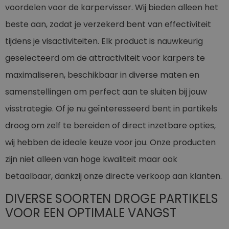
voordelen voor de karpervisser. Wij bieden alleen het
beste aan, zodat je verzekerd bent van effectiviteit
tijdens je visactiviteiten. Elk product is nauwkeurig
geselecteerd om de attractiviteit voor karpers te
maximaliseren, beschikbaar in diverse maten en
samenstellingen om perfect aan te sluiten bij jouw
visstrategie. Of je nu geïnteresseerd bent in partikels
droog om zelf te bereiden of direct inzetbare opties,
wij hebben de ideale keuze voor jou. Onze producten
zijn niet alleen van hoge kwaliteit maar ook
betaalbaar, dankzij onze directe verkoop aan klanten.
DIVERSE SOORTEN DROGE PARTIKELS
VOOR EEN OPTIMALE VANGST