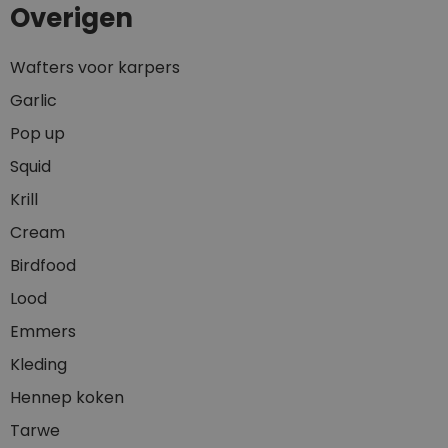
Overigen
Wafters voor karpers
Garlic
Pop up
Squid
Krill
Cream
Birdfood
Lood
Emmers
Kleding
Hennep koken
Tarwe