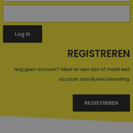
Log In
REGISTREREN
Nog geen account? Maar er een aan of maak een
account aan bij een bestelling.
REGISTREREN