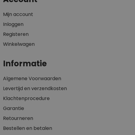
Mijn account
Inloggen
Registeren
Winkelwagen
Informatie
Algemene Voorwaarden
Levertijd en verzendkosten
Klachtenprocedure
Garantie
Retourneren
Bestellen en betalen