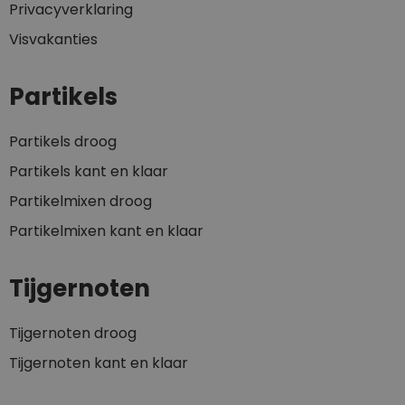
Privacyverklaring
Visvakanties
Partikels
Partikels droog
Partikels kant en klaar
Partikelmixen droog
Partikelmixen kant en klaar
Tijgernoten
Tijgernoten droog
Tijgernoten kant en klaar