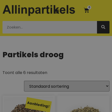
0
Partikels droog
Toont alle 6 resultaten
Aanbieding!