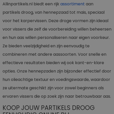
Allinpartikels.nl biedt een rijk
assortiment
aan
partikels droog, van hennepzaad tot mais, speciaal
voor het karpervissen. Deze droge vormen zijn ideaal
voor vissers die zelf de voorbereiding willen beheersen
en hun aas willen personaliseren naar eigen voorkeur.
Ze bieden veelzijdigheid en zijn eenvoudig te
combineren met andere aassoorten. Voor snelle en
effectieve resultaten bieden wij ook kant-en-klare
opties. Onze hennepzaden zijn bijzonder effectief door
hun olieachtige textuur en voedingswaarde, waardoor
ze uitermate geschikt zijn voor zowel beginners als
ervaren vissers die op zoek zijn naar betrouwbaar aas.
KOOP JOUW PARTIKELS DROOG