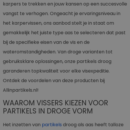
karpers te trekken en jouw kansen op een succesvolle
vangst te verhogen. Ongeacht je ervaringsniveau in
het karpervissen, ons aanbod stelt je in staat om
gemakkelijk het juiste type aas te selecteren dat past
bij de specifieke eisen van de vis en de
wateromstandigheden. Van droge varianten tot
gebruiksklare oplossingen, onze partikels droog
garanderen topkwaliteit voor elke visexpeditie.
Ontdek de voordelen van deze producten bij
Allinpartikels.nl!
WAAROM VISSERS KIEZEN VOOR
PARTIKELS IN DROGE VORM
Het inzetten van
partikels
droog als aas heeft talloze