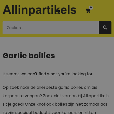
0
Garlic boilies
It seems we can't find what you're looking for.
Op zoek naar de allerbeste garlic boilies om die
karpers te vangen? Zoek niet verder, bij Allinpartikels
zit je goed! Onze knoflook boilies zijn niet zomaar aas,
ze zijn speciaal bedacht voor karpers en zitten