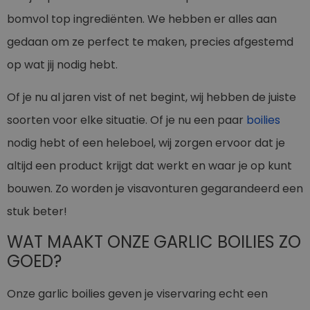
bomvol top ingrediënten. We hebben er alles aan
gedaan om ze perfect te maken, precies afgestemd
op wat jij nodig hebt.
Of je nu al jaren vist of net begint, wij hebben de juiste
soorten voor elke situatie. Of je nu een paar
boilies
nodig hebt of een heleboel, wij zorgen ervoor dat je
altijd een product krijgt dat werkt en waar je op kunt
bouwen. Zo worden je visavonturen gegarandeerd een
stuk beter!
WAT MAAKT ONZE GARLIC BOILIES ZO
GOED?
Onze garlic boilies geven je viservaring echt een