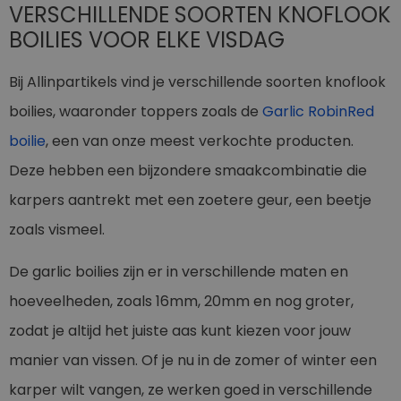
VERSCHILLENDE SOORTEN KNOFLOOK
BOILIES VOOR ELKE VISDAG
Bij Allinpartikels vind je verschillende soorten knoflook
boilies, waaronder toppers zoals de
Garlic RobinRed
boilie
, een van onze meest verkochte producten.
Deze hebben een bijzondere smaakcombinatie die
karpers aantrekt met een zoetere geur, een beetje
zoals vismeel.
De garlic boilies zijn er in verschillende maten en
hoeveelheden, zoals 16mm, 20mm en nog groter,
zodat je altijd het juiste aas kunt kiezen voor jouw
manier van vissen. Of je nu in de zomer of winter een
karper wilt vangen, ze werken goed in verschillende