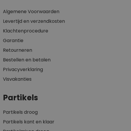
Algemene Voorwaarden
Levertijd en verzendkosten
Klachtenprocedure
Garantie
Retourneren
Bestellen en betalen
Privacyverklaring
Visvakanties
Partikels
Partikels droog
Partikels kant en klaar