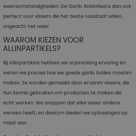
weersomstandigheden. De Garlic RobinRed is dan ook
perfect voor vissers die het beste resultaat willen,
ongeacht het weer.
WAAROM KIEZEN VOOR
ALLINPARTIKELS?
Bij Allinpartikels hebben we al jarenlang ervaring en
weten we precies hoe we goede garlic boilies moeten
maken. Ze worden gemaakt door ervaren vissers, die
hun kennis gebruiken om producten te maken die
echt werken. We snappen dat elke visser andere
wensen heeft, en daarom bieden we oplossingen op
maat aan.