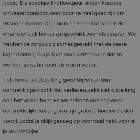
boost. Die speciale knoflookgeur vinden karpers
onweerstaanbaar, waardoor ze heel goed zijn om
vissen te lokken. Of je nu in de zomer of winter vist,
onze knoflook boilies zijn geschikt voor elk seizoen. We
hebben ze zorgvuldig samengesteld met de beste
ingrediënten, dus je kunt erop vertrouwen dat ze
werken, zowel in koud als warm water.
Het mooie is dat ze lang goed blijven en hun
aantrekkingskracht niet verliezen, zelfs niet als je lang
aan het vissen bent. En we hebben ook nog eens
aantrekkelijke kortingen als je grotere hoeveelheden
koopt, zodat je altijd genoeg op voorraad hebt voor al
je visuitstapjes.