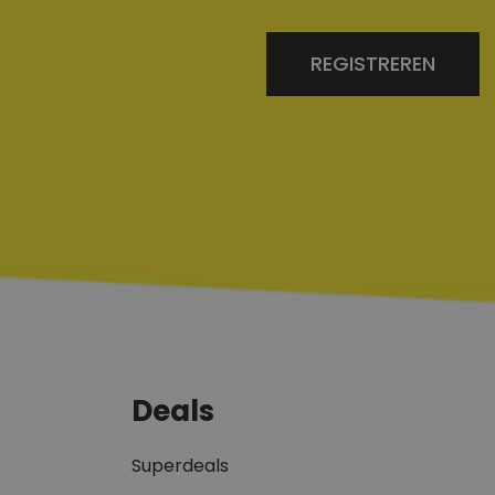
REGISTREREN
Deals
Superdeals