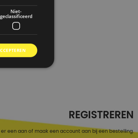
Niet-
geclassificeerd
ACCEPTEREN
REGISTREREN
r een aan of maak een account aan bij een bestelling.