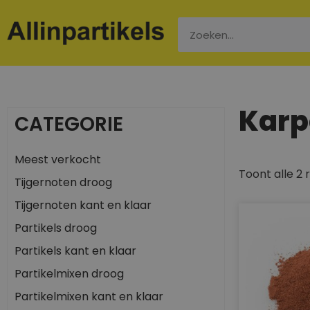
Karp
CATEGORIE
Meest verkocht
Toont alle 2 
Tijgernoten droog
Tijgernoten kant en klaar
Partikels droog
Partikels kant en klaar
Partikelmixen droog
Partikelmixen kant en klaar