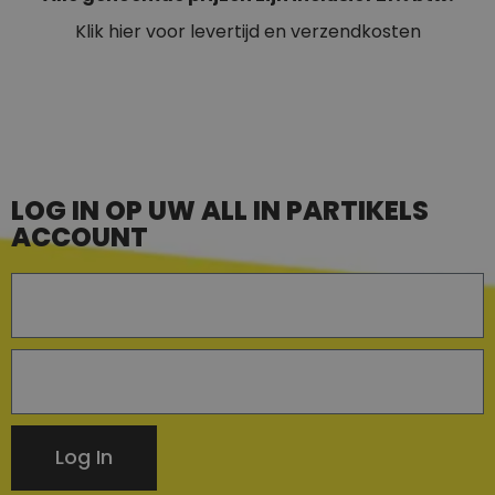
Klik hier voor levertijd en verzendkosten
LOG IN OP UW ALL IN PARTIKELS
ACCOUNT
Log In