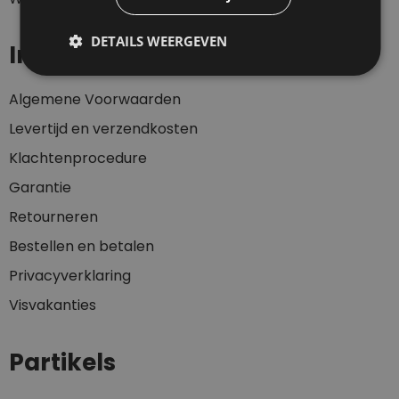
DETAILS WEERGEVEN
Informatie
Algemene Voorwaarden
Levertijd en verzendkosten
Klachtenprocedure
Garantie
Retourneren
Bestellen en betalen
Privacyverklaring
Visvakanties
Partikels