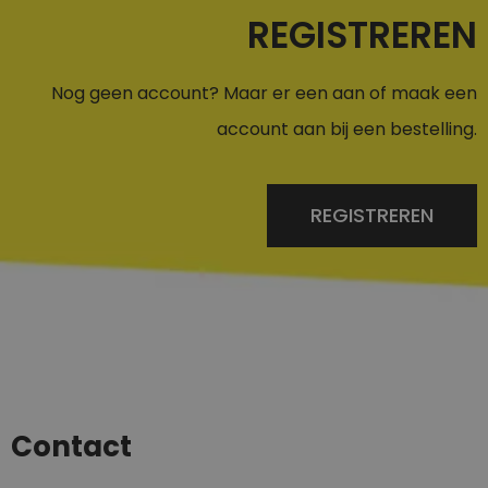
REGISTREREN
Nog geen account? Maar er een aan of maak een
account aan bij een bestelling.
REGISTREREN
Contact