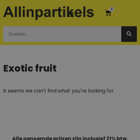
0
Exotic fruit
It seems we can't find what you're looking for.
Alle genoemde prijzen zijn inclusief 21% btw.