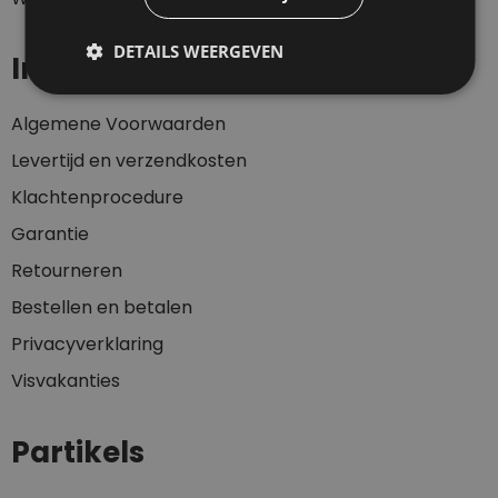
DETAILS WEERGEVEN
Informatie
Algemene Voorwaarden
Levertijd en verzendkosten
Klachtenprocedure
Garantie
Retourneren
Bestellen en betalen
Privacyverklaring
Visvakanties
Partikels