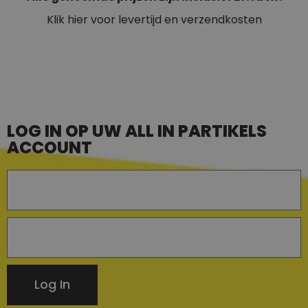
Klik hier voor levertijd en verzendkosten
LOG IN OP UW ALL IN PARTIKELS
ACCOUNT
Log In