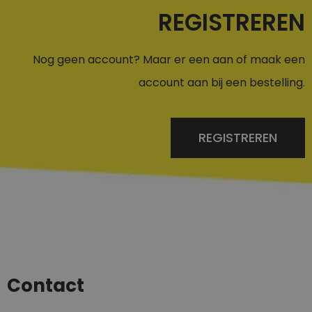
REGISTREREN
Nog geen account? Maar er een aan of maak een
account aan bij een bestelling.
REGISTREREN
Contact