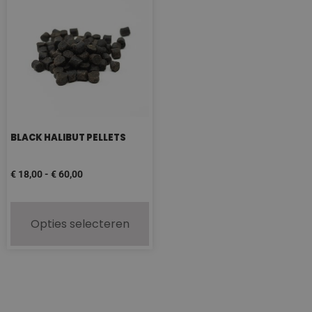
BLACK HALIBUT PELLETS
€
18,00
-
€
60,00
Opties selecteren