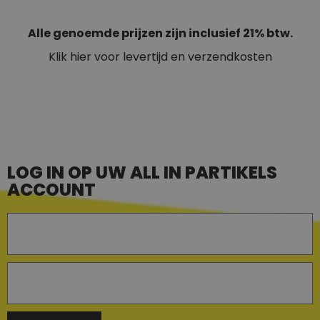
Alle genoemde prijzen zijn inclusief 21% btw.
Klik hier voor levertijd en verzendkosten
LOG IN OP UW ALL IN PARTIKELS
ACCOUNT