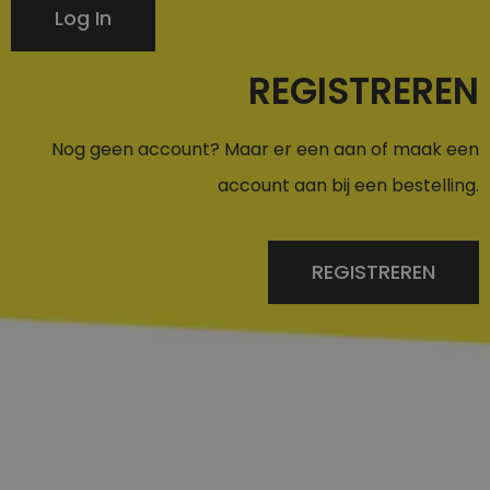
Log In
REGISTREREN
Nog geen account? Maar er een aan of maak een
account aan bij een bestelling.
REGISTREREN