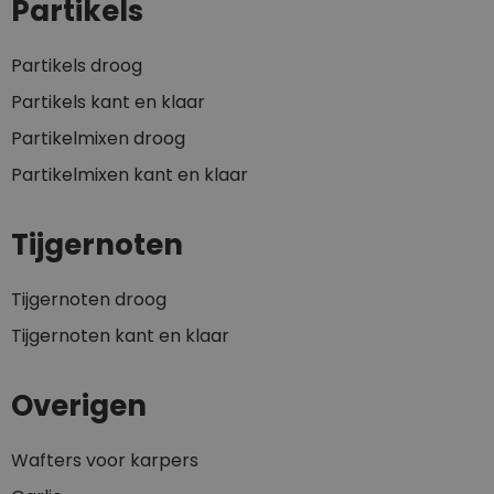
Partikels
Partikels droog
Partikels kant en klaar
Partikelmixen droog
Partikelmixen kant en klaar
Tijgernoten
Tijgernoten droog
Tijgernoten kant en klaar
Overigen
Wafters voor karpers