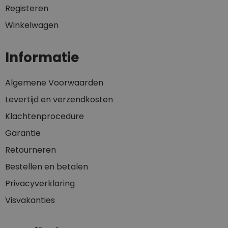
Registeren
Winkelwagen
Informatie
Algemene Voorwaarden
Levertijd en verzendkosten
Klachtenprocedure
Garantie
Retourneren
Bestellen en betalen
Privacyverklaring
Visvakanties