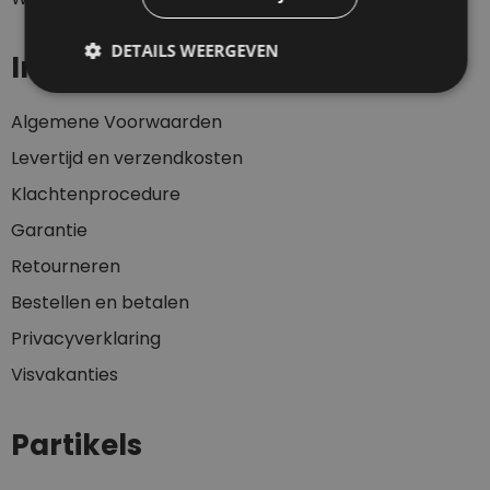
DETAILS WEERGEVEN
Informatie
Algemene Voorwaarden
Levertijd en verzendkosten
Klachtenprocedure
Garantie
Retourneren
Bestellen en betalen
Privacyverklaring
Visvakanties
Partikels