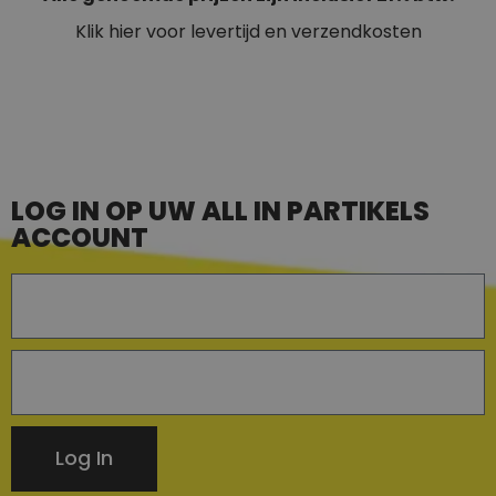
Klik hier voor levertijd en verzendkosten
LOG IN OP UW ALL IN PARTIKELS
ACCOUNT
Log In