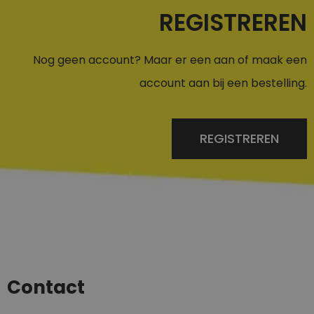
REGISTREREN
Nog geen account? Maar er een aan of maak een
account aan bij een bestelling.
REGISTREREN
Contact