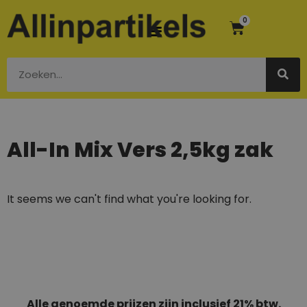
0
All-In Mix Vers 2,5kg zak
It seems we can't find what you're looking for.
Alle genoemde prijzen zijn inclusief 21% btw.