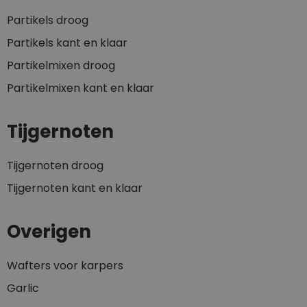
Partikels droog
Partikels kant en klaar
Partikelmixen droog
Partikelmixen kant en klaar
Tijgernoten
Tijgernoten droog
Tijgernoten kant en klaar
Overigen
Wafters voor karpers
Garlic