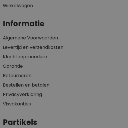
Winkelwagen
Informatie
Algemene Voorwaarden
Levertijd en verzendkosten
Klachtenprocedure
Garantie
Retourneren
Bestellen en betalen
Privacyverklaring
Visvakanties
Partikels