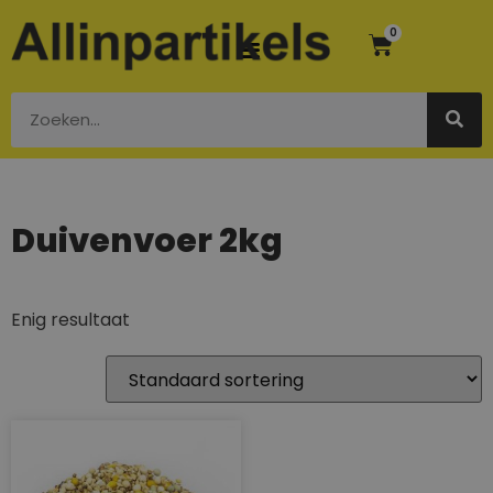
0
Duivenvoer 2kg
Enig resultaat