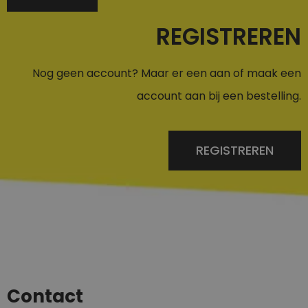
REGISTREREN
Nog geen account? Maar er een aan of maak een
account aan bij een bestelling.
REGISTREREN
Contact