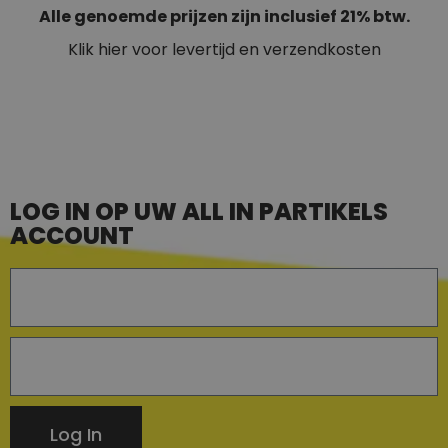
Alle genoemde prijzen zijn inclusief 21% btw.
Klik hier voor levertijd en verzendkosten
LOG IN OP UW ALL IN PARTIKELS
ACCOUNT
Log In