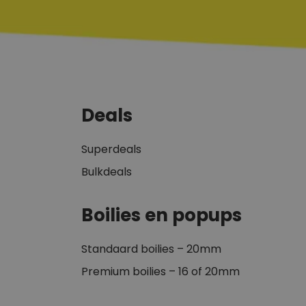
Deals
Superdeals
Bulkdeals
Boilies en popups
Standaard boilies – 20mm
Premium boilies – 16 of 20mm