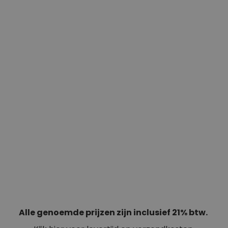
Alle genoemde prijzen zijn inclusief 21% btw.