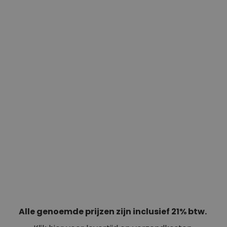
Alle genoemde prijzen zijn inclusief 21% btw.