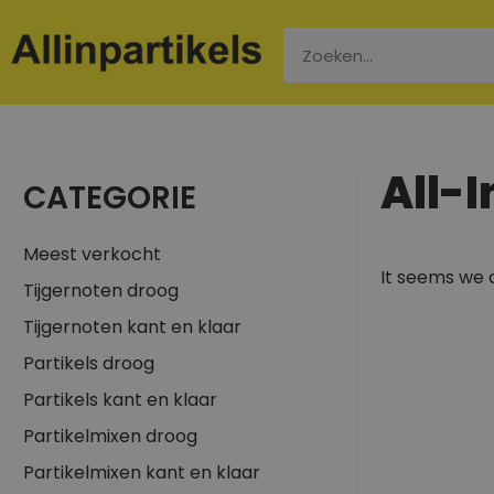
All-
CATEGORIE
Meest verkocht
It seems we c
Tijgernoten droog
Tijgernoten kant en klaar
Partikels droog
Partikels kant en klaar
Partikelmixen droog
Partikelmixen kant en klaar