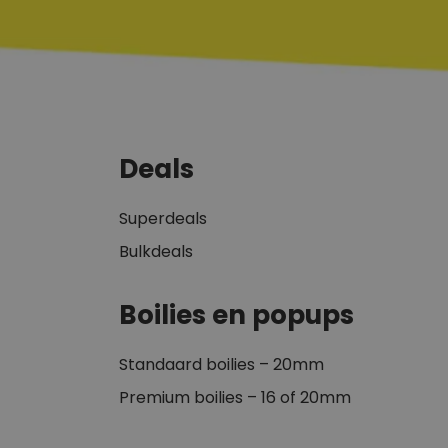
Deals
Superdeals
Bulkdeals
Boilies en popups
Standaard boilies – 20mm
Premium boilies – 16 of 20mm