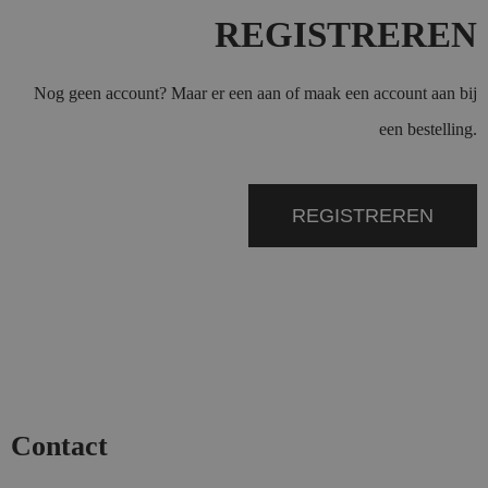
REGISTREREN
Nog geen account? Maar er een aan of maak een account aan bij
een bestelling.
REGISTREREN
Contact