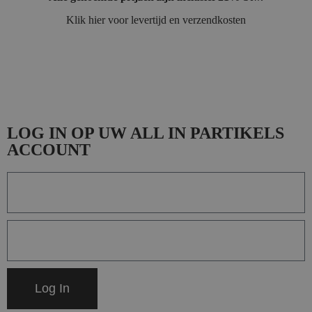
Klik hier voor levertijd en verzendkosten
LOG IN OP UW ALL IN PARTIKELS
ACCOUNT
Log In