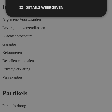
Informatie
DETAILS WEERGEVEN
Algemene Voorwaarden
Levertijd en verzendkosten
Klachtenprocedure
Garantie
Retourneren
Bestellen en betalen
Privacyverklaring
Visvakanties
Partikels
Partikels droog