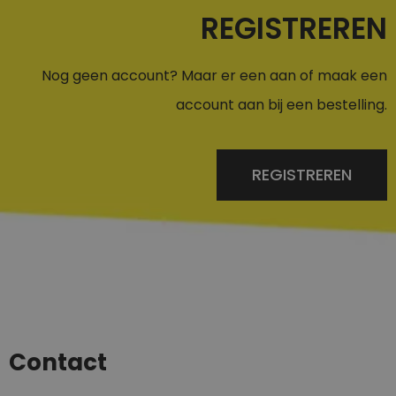
REGISTREREN
Nog geen account? Maar er een aan of maak een
account aan bij een bestelling.
REGISTREREN
Contact