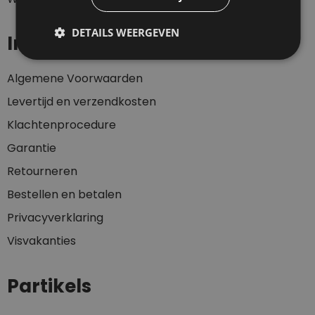
DETAILS WEERGEVEN
Informatie
Algemene Voorwaarden
Levertijd en verzendkosten
Klachtenprocedure
Garantie
Retourneren
Bestellen en betalen
Privacyverklaring
Visvakanties
Partikels