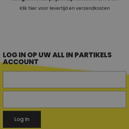
Klik hier voor levertijd en verzendkosten
LOG IN OP UW ALL IN PARTIKELS
ACCOUNT
Log In