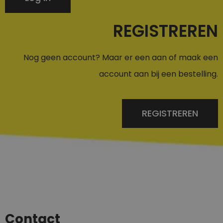
REGISTREREN
Nog geen account? Maar er een aan of maak een
account aan bij een bestelling.
REGISTREREN
Contact