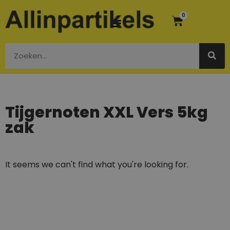
0
Tijgernoten XXL Vers 5kg
zak
It seems we can't find what you're looking for.