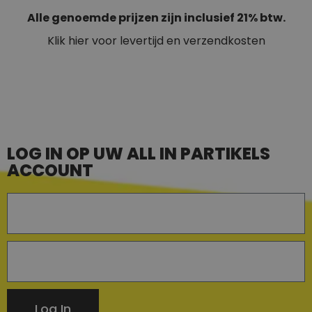
Alle genoemde prijzen zijn inclusief 21% btw.
Klik hier voor levertijd en verzendkosten
LOG IN OP UW ALL IN PARTIKELS
ACCOUNT
Log In