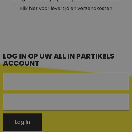
Klik hier voor levertijd en verzendkosten
LOG IN OP UW ALL IN PARTIKELS
ACCOUNT
Log In