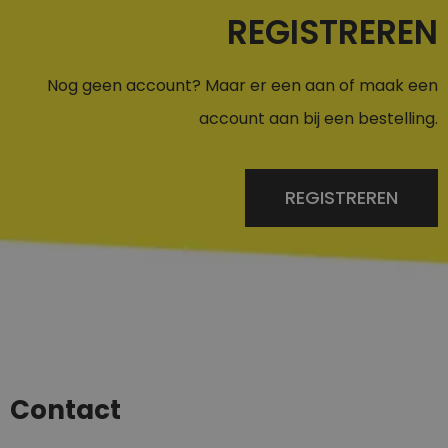
REGISTREREN
Nog geen account? Maar er een aan of maak een
account aan bij een bestelling.
REGISTREREN
Contact