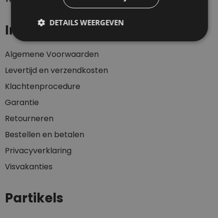
DETAILS WEERGEVEN
Informatie
Algemene Voorwaarden
Levertijd en verzendkosten
Klachtenprocedure
Garantie
Retourneren
Bestellen en betalen
Privacyverklaring
Visvakanties
Partikels