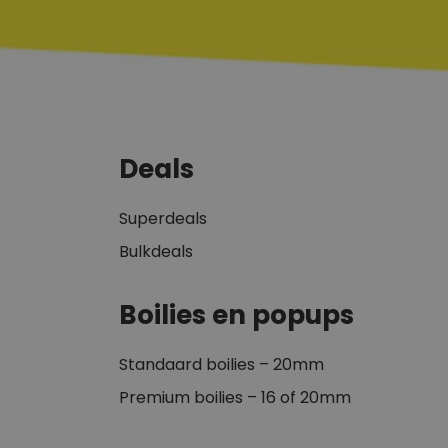
Deals
Superdeals
Bulkdeals
Boilies en popups
Standaard boilies – 20mm
Premium boilies – 16 of 20mm