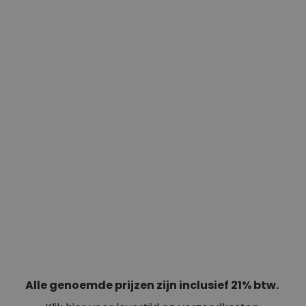
Alle genoemde prijzen zijn inclusief 21% btw.