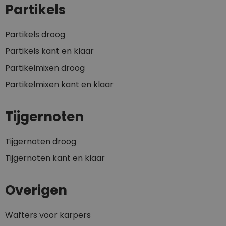
Partikels
Partikels droog
Partikels kant en klaar
Partikelmixen droog
Partikelmixen kant en klaar
Tijgernoten
Tijgernoten droog
Tijgernoten kant en klaar
Overigen
Wafters voor karpers