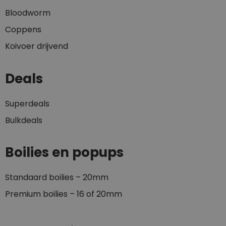
Bloodworm
Coppens
Koivoer drijvend
Deals
Superdeals
Bulkdeals
Boilies en popups
Standaard boilies – 20mm
Premium boilies – 16 of 20mm