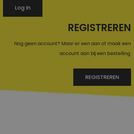
Log In
REGISTREREN
Nog geen account? Maar er een aan of maak een
account aan bij een bestelling.
REGISTREREN