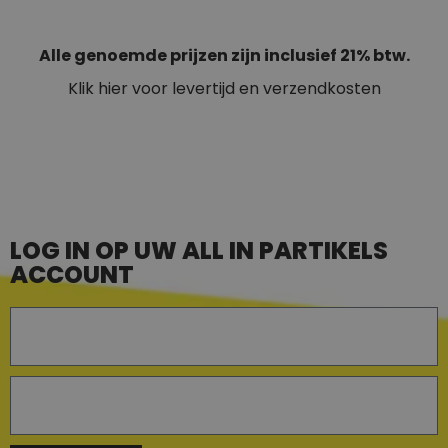
Alle genoemde prijzen zijn inclusief 21% btw.
Klik hier voor levertijd en verzendkosten
LOG IN OP UW ALL IN PARTIKELS
ACCOUNT