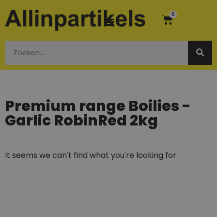
0
Premium range Boilies -
Garlic RobinRed 2kg
It seems we can't find what you're looking for.