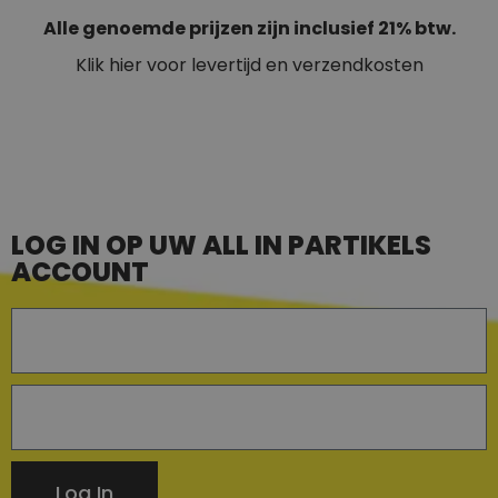
Alle genoemde prijzen zijn inclusief 21% btw.
Klik hier voor levertijd en verzendkosten
LOG IN OP UW ALL IN PARTIKELS
ACCOUNT
Log In