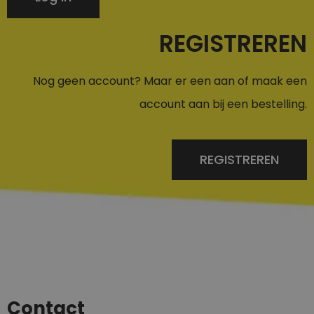
REGISTREREN
Nog geen account? Maar er een aan of maak een
account aan bij een bestelling.
REGISTREREN
Contact