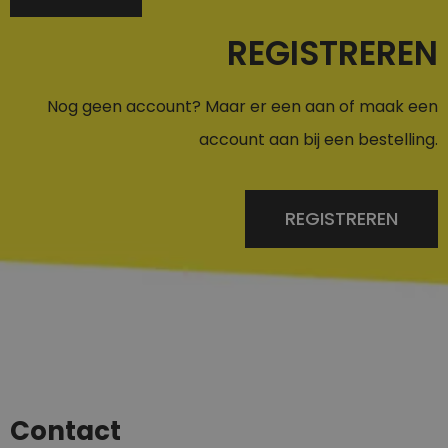
REGISTREREN
Nog geen account? Maar er een aan of maak een
account aan bij een bestelling.
REGISTREREN
Contact