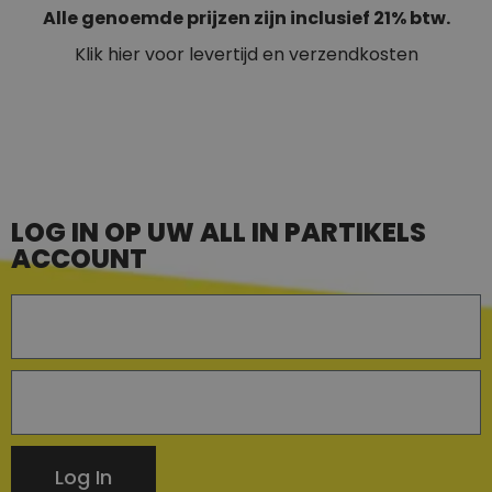
Alle genoemde prijzen zijn inclusief 21% btw.
Klik hier voor levertijd en verzendkosten
LOG IN OP UW ALL IN PARTIKELS
ACCOUNT
Log In