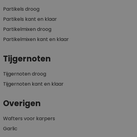
Partikels droog
Partikels kant en klaar
Partikelmixen droog
Partikelmixen kant en klaar
Tijgernoten
Tijgernoten droog
Tijgernoten kant en klaar
Overigen
Wafters voor karpers
Garlic