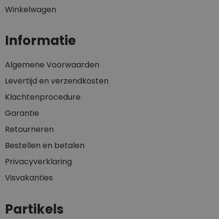
Winkelwagen
Informatie
Algemene Voorwaarden
Levertijd en verzendkosten
Klachtenprocedure
Garantie
Retourneren
Bestellen en betalen
Privacyverklaring
Visvakanties
Partikels