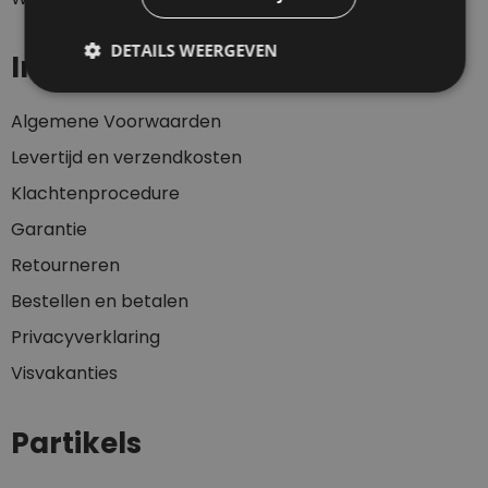
DETAILS WEERGEVEN
Informatie
Algemene Voorwaarden
Levertijd en verzendkosten
Klachtenprocedure
Garantie
Retourneren
Bestellen en betalen
Privacyverklaring
Visvakanties
Partikels