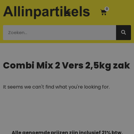
0
Combi Mix 2 Vers 2,5kg zak
It seems we can't find what you're looking for.
Alle genoemde prijzen zijn inclusief 21% btw.