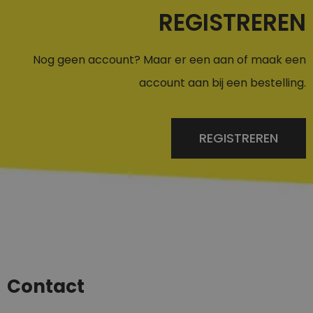
REGISTREREN
Nog geen account? Maar er een aan of maak een
account aan bij een bestelling.
REGISTREREN
Contact