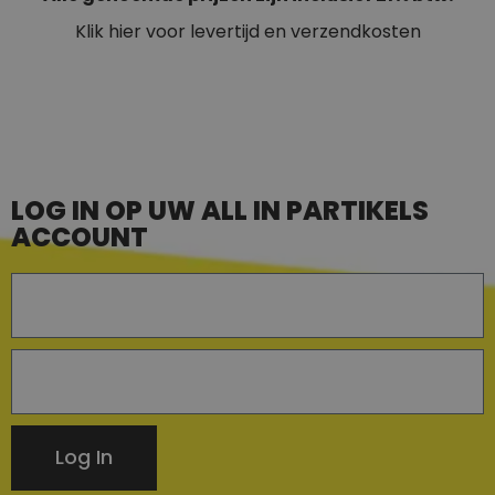
Klik hier voor levertijd en verzendkosten
LOG IN OP UW ALL IN PARTIKELS
ACCOUNT
Log In