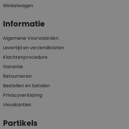
Winkelwagen
Informatie
Algemene Voorwaarden
Levertijd en verzendkosten
Klachtenprocedure
Garantie
Retourneren
Bestellen en betalen
Privacyverklaring
Visvakanties
Partikels