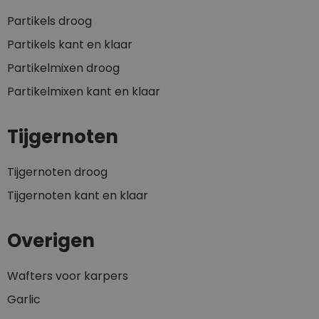
Partikels droog
Partikels kant en klaar
Partikelmixen droog
Partikelmixen kant en klaar
Tijgernoten
Tijgernoten droog
Tijgernoten kant en klaar
Overigen
Wafters voor karpers
Garlic