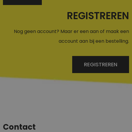
REGISTREREN
Nog geen account? Maar er een aan of maak een
account aan bij een bestelling.
REGISTREREN
Contact