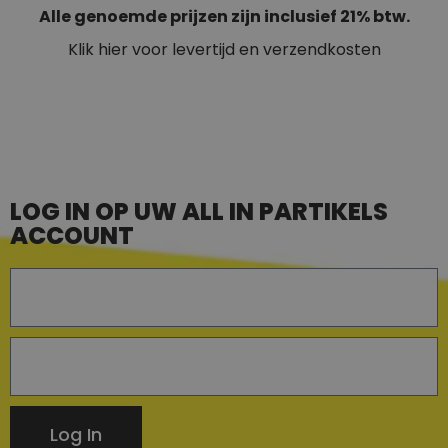
Alle genoemde prijzen zijn inclusief 21% btw.
Klik hier voor levertijd en verzendkosten
LOG IN OP UW ALL IN PARTIKELS
ACCOUNT
Log In