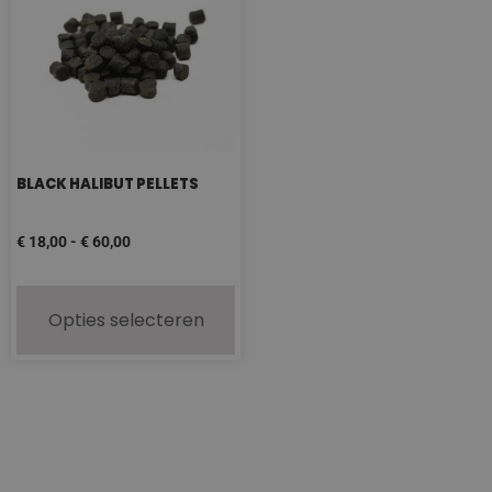
BLACK HALIBUT PELLETS
€
18,00
-
€
60,00
Opties selecteren