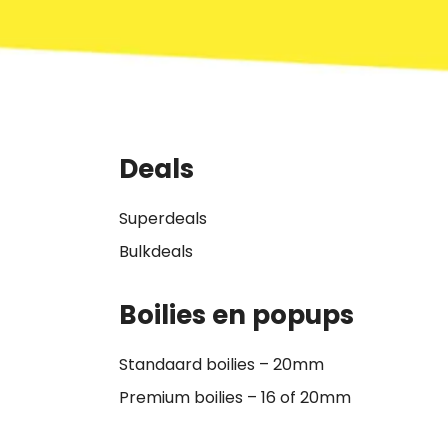
Deals
Superdeals
Bulkdeals
Boilies en popups
Standaard boilies – 20mm
Premium boilies – 16 of 20mm