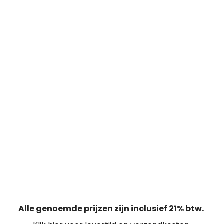
Alle genoemde prijzen zijn inclusief 21% btw.