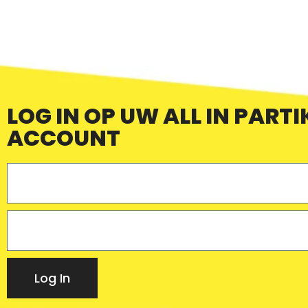
LOG IN OP UW ALL IN PARTI
ACCOUNT
Log In