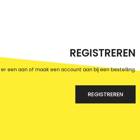
REGISTREREN
r een aan of maak een account aan bij een bestelling.
REGISTREREN