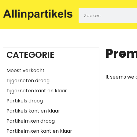
Prem
CATEGORIE
Meest verkocht
It seems we c
Tijgernoten droog
Tijgernoten kant en klaar
Partikels droog
Partikels kant en klaar
Partikelmixen droog
Partikelmixen kant en klaar